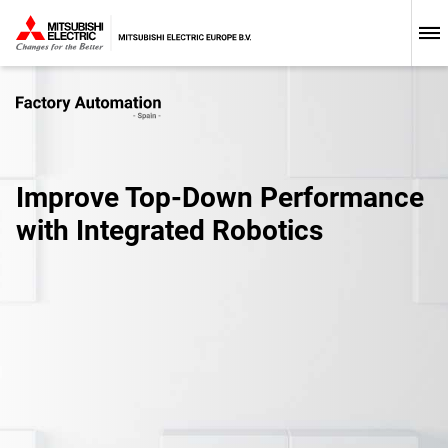
Improve Top-Down Performance
with Integrated Robotics