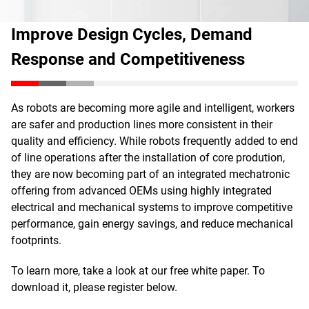
Improve Design Cycles, Demand
Response and Competitiveness
As robots are becoming more agile and intelligent, workers
are safer and production lines more consistent in their
quality and efficiency. While robots frequently added to end
of line operations after the installation of core prodution,
they are now becoming part of an integrated mechatronic
offering from advanced OEMs using highly integrated
electrical and mechanical systems to improve competitive
performance, gain energy savings, and reduce mechanical
footprints.
To learn more, take a look at our free white paper. To
download it, please register below.