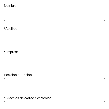
Nombre
*
Apellido
*
Empresa
Posición / Función
*
Dirección de correo electrónico