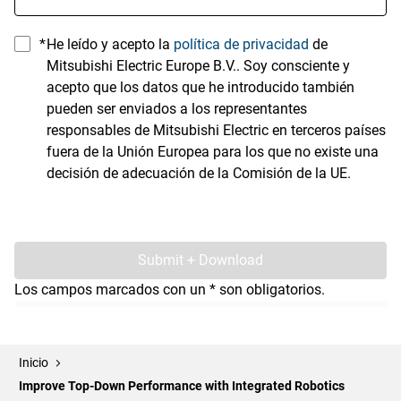
*
He leído y acepto la
política de privacidad
de
Mitsubishi Electric Europe B.V.. Soy consciente y
acepto que los datos que he introducido también
pueden ser enviados a los representantes
responsables de Mitsubishi Electric en terceros países
fuera de la Unión Europea para los que no existe una
decisión de adecuación de la Comisión de la UE.
Submit + Download
Los campos marcados con un * son obligatorios.
Inicio
Improve Top-Down Performance with Integrated Robotics