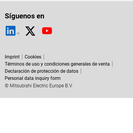
Síguenos en
TM
Imprint
Cookies
Términos de uso y condiciones generales de venta
Declaración de protección de datos
Personal data inquiry form
© Mitsubishi Electric Europe B.V.