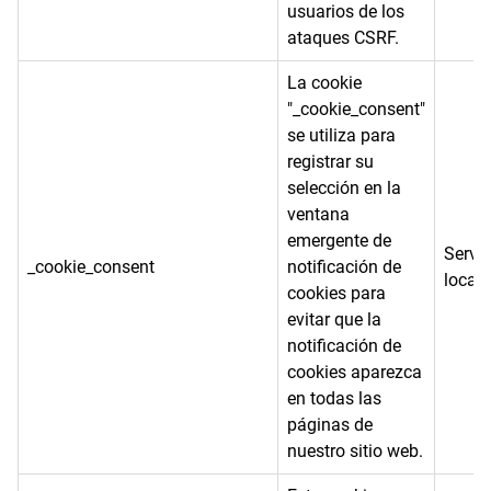
usuarios de los
ataques CSRF.
La cookie
"_cookie_consent"
se utiliza para
registrar su
selección en la
ventana
emergente de
Servi
_cookie_consent
notificación de
local
cookies para
evitar que la
notificación de
cookies aparezca
en todas las
páginas de
nuestro sitio web.