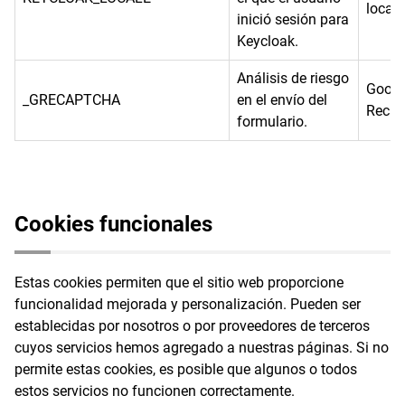
local
inició sesión para
Keycloak.
Análisis de riesgo
Googl
_GRECAPTCHA
en el envío del
Recap
formulario.
Cookies funcionales
Estas cookies permiten que el sitio web proporcione
funcionalidad mejorada y personalización. Pueden ser
establecidas por nosotros o por proveedores de terceros
cuyos servicios hemos agregado a nuestras páginas. Si no
permite estas cookies, es posible que algunos o todos
estos servicios no funcionen correctamente.