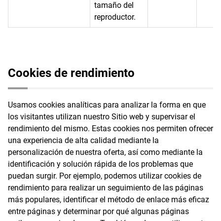
tamaño del
reproductor.
Cookies de rendimiento
Usamos cookies analíticas para analizar la forma en que
los visitantes utilizan nuestro Sitio web y supervisar el
rendimiento del mismo. Estas cookies nos permiten ofrecer
una experiencia de alta calidad mediante la
personalización de nuestra oferta, así como mediante la
identificación y solución rápida de los problemas que
puedan surgir. Por ejemplo, podemos utilizar cookies de
rendimiento para realizar un seguimiento de las páginas
más populares, identificar el método de enlace más eficaz
entre páginas y determinar por qué algunas páginas