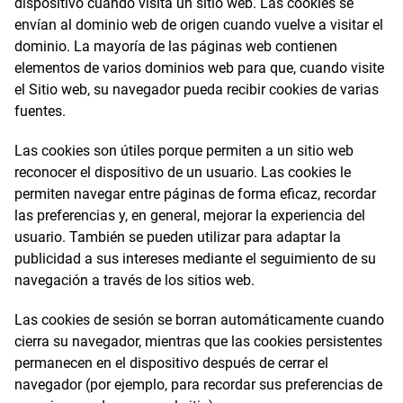
dispositivo cuando visita un sitio web. Las cookies se
envían al dominio web de origen cuando vuelve a visitar el
dominio. La mayoría de las páginas web contienen
elementos de varios dominios web para que, cuando visite
el Sitio web, su navegador pueda recibir cookies de varias
fuentes.
Las cookies son útiles porque permiten a un sitio web
reconocer el dispositivo de un usuario. Las cookies le
permiten navegar entre páginas de forma eficaz, recordar
las preferencias y, en general, mejorar la experiencia del
usuario. También se pueden utilizar para adaptar la
publicidad a sus intereses mediante el seguimiento de su
navegación a través de los sitios web.
Las cookies de sesión se borran automáticamente cuando
cierra su navegador, mientras que las cookies persistentes
permanecen en el dispositivo después de cerrar el
navegador (por ejemplo, para recordar sus preferencias de