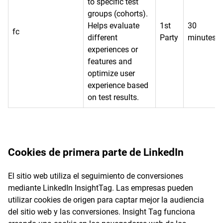
to specific test
groups (cohorts).
Helps evaluate
1st
30
fc
different
Party
minutes
experiences or
features and
optimize user
experience based
on test results.
Cookies de primera parte de LinkedIn
El sitio web utiliza el seguimiento de conversiones
mediante LinkedIn InsightTag. Las empresas pueden
utilizar cookies de origen para captar mejor la audiencia
del sitio web y las conversiones. Insight Tag funciona