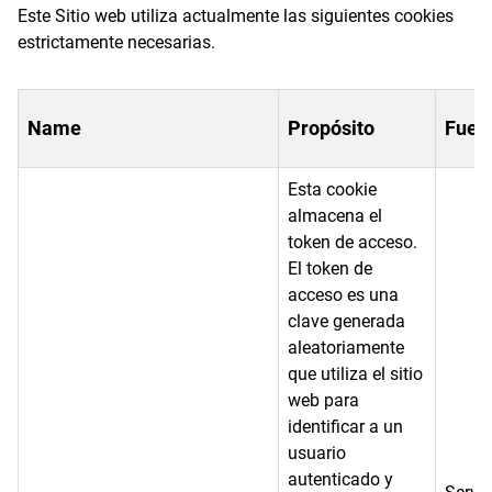
Este Sitio web utiliza actualmente las siguientes cookies
estrictamente necesarias.
Name
Propósito
Fuen
Esta cookie
almacena el
token de acceso.
El token de
acceso es una
clave generada
aleatoriamente
que utiliza el sitio
web para
identificar a un
usuario
autenticado y