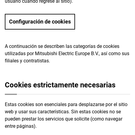
usuario cuando regrese al sitio).
Configuración de cookies
A continuación se describen las categorías de cookies
utilizadas por Mitsubishi Electric Europe B.V., así como sus
filiales y contratistas.
Cookies estrictamente necesarias
Estas cookies son esenciales para desplazarse por el sitio
web y usar sus características. Sin estas cookies no se
pueden prestar los servicios que solicite (como navegar
entre páginas).