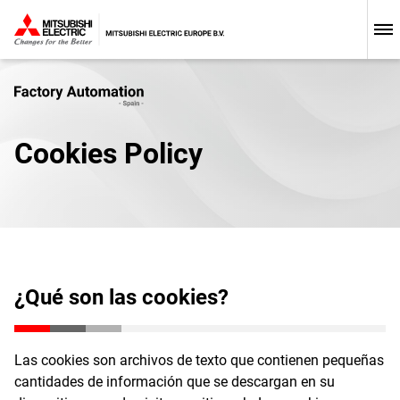
Cookies Policy
¿Qué son las cookies?
Las cookies son archivos de texto que contienen pequeñas
cantidades de información que se descargan en su